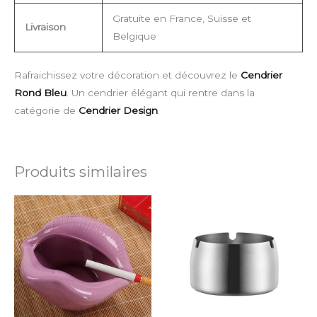
Gratuite en France, Suisse et
Livraison
Belgique
Rafraichissez votre décoration et découvrez le
Cendrier
Rond Bleu
. Un cendrier élégant qui rentre dans la
catégorie de
Cendrier Design
.
Produits similaires