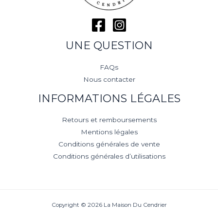
UNE QUESTION
FAQs
Nous contacter
INFORMATIONS LÉGALES
Retours et remboursements
Mentions légales
Conditions générales de vente
Conditions générales d’utilisations
Copyright © 2026 La Maison Du Cendrier