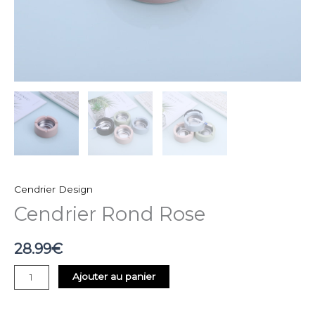
Cendrier Design
Cendrier Rond Rose
28.99
€
Ajouter au panier