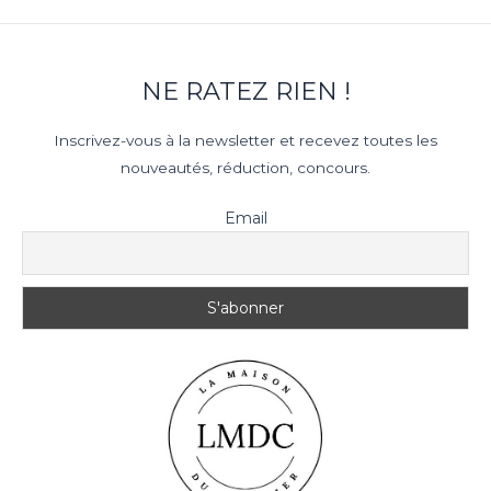
NE RATEZ RIEN !
Inscrivez-vous à la newsletter et recevez toutes les
nouveautés, réduction, concours.
Email