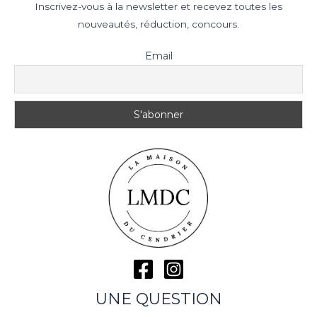
Inscrivez-vous à la newsletter et recevez toutes les
nouveautés, réduction, concours.
Email
UNE QUESTION