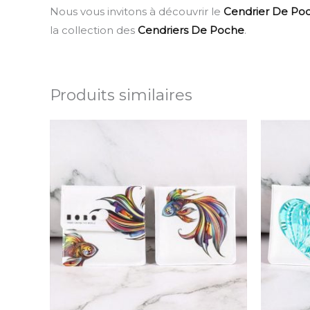
Nous vous invitons à découvrir le
Cendrier De Poc
la collection des
Cendriers De Poche
.
Produits similaires