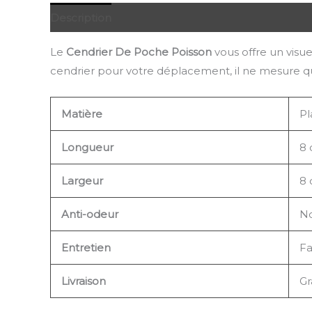
Description
Le
Cendrier De Poche Poisson
vous offre un visue
cendrier pour votre déplacement, il ne mesure q
Matière
Pl
Longueur
8
Largeur
8
Anti-odeur
N
Entretien
Fa
Livraison
Gr