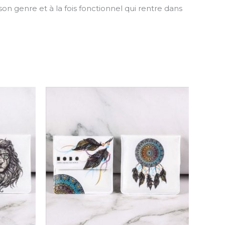
son genre et à la fois fonctionnel qui rentre dans