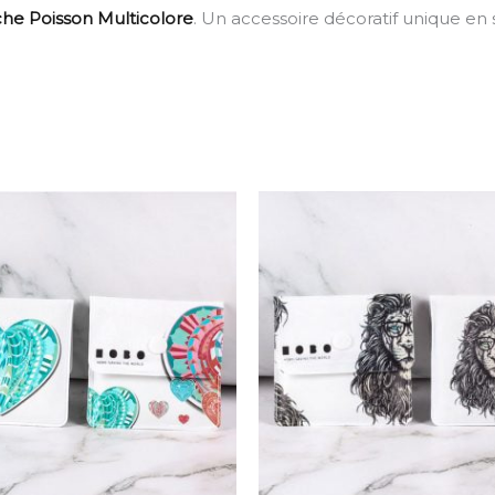
he Poisson Multicolore
. Un accessoire décoratif unique en 