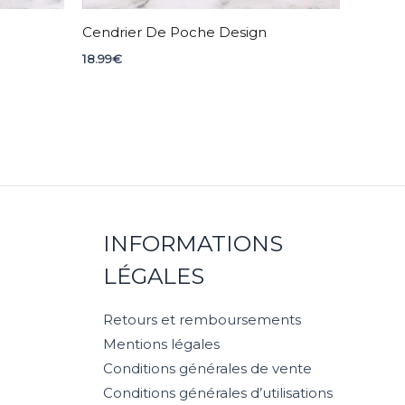
Cendrier De Poche Design
18.99
€
INFORMATIONS
LÉGALES
Retours et remboursements
Mentions légales
Conditions générales de vente
Conditions générales d’utilisations